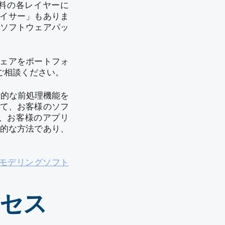
料の各レイヤーに
イサー」もありま
ソフトウェアパッ
ウェアをポートフォ
ご相談ください。
括的な前処理機能を
て、お客様のソフ
、お客様のアプリ
的な方法であり、
Dモデリングソフト
ロセス