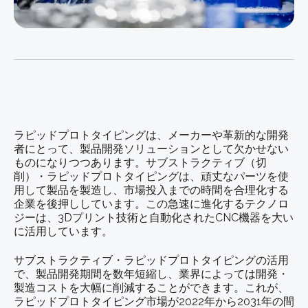
ラピッドプロトタイピングは、メーカーや革新的な開発
者にとって、製品開発ソリューションとして欠かせない
ものになりつつあります。サブストラクティブ（切
削）・ラピッドプロトタイピングは、頑丈なパーツを使
用して製品を製造し、市場投入までの時間を合理化する
企業を後押ししています。この急速に進化するテクノロ
ジーは、3Dプリント技術と自動化されたCNC機器を大い
に活用しています。
サブストラクティブ・ラピッドプロトタイピングの活用
で、製品開発期間を数年短縮し、業界によっては開発・
製造コストを大幅に削減することができます。これが、
ラピッドプロトタイピング市場が2022年から2031年の間