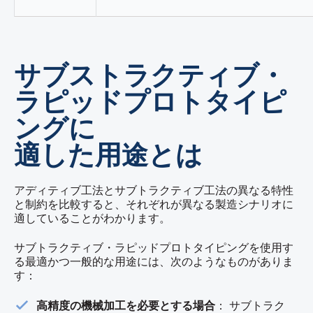
サブストラクティブ・
ラピッドプロトタイピ
ングに
適した用途とは
アディティブ工法とサブトラクティブ工法の異なる特性
と制約を比較すると、それぞれが異なる製造シナリオに
適していることがわかります。
サブトラクティブ・ラピッドプロトタイピングを使用す
る最適かつ一般的な用途には、次のようなものがありま
す：
高精度の機械加工を必要とする場合
： サブトラク