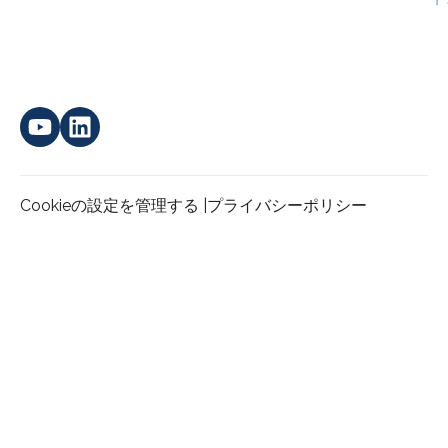
Cookieの設定を管理する |
プライバシーポリシー