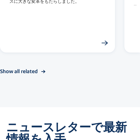
スに大きな変革をもたらしました。
...
Show all related
ニュースレターで最新
情報を入手