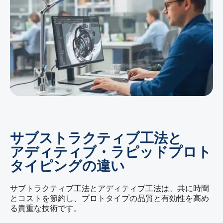
サブストラクティブ工法と
アディティブ・ラピッドプロト
タイピングの違い
サブトラクティブ工法とアディティブ工法は、共に時間
とコストを節約し、プロトタイプの品質と有効性を高め
る貴重な技術です。