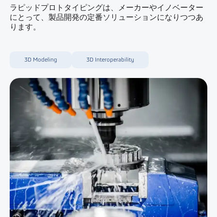
ラピッドプロトタイピングは、メーカーやイノベーター
にとって、製品開発の定番ソリューションになりつつあ
ります。
3D Modeling
3D Interoperability