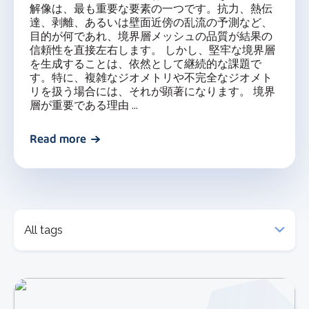
解像は、最も重要な要素の一つです。抗力、熱伝
達、剥離、あるいは壁面近傍の乱流の予測など、
目的が何であれ、境界層メッシュの品質が結果の
信頼性を直接左右します。 しかし、堅牢な境界層
を生成することは、依然として継続的な課題で
す。特に、複雑なジオメトリや不完全なジオメト
リを扱う場合には、それが顕著になります。 境界
層が重要である理由 ...
Read more