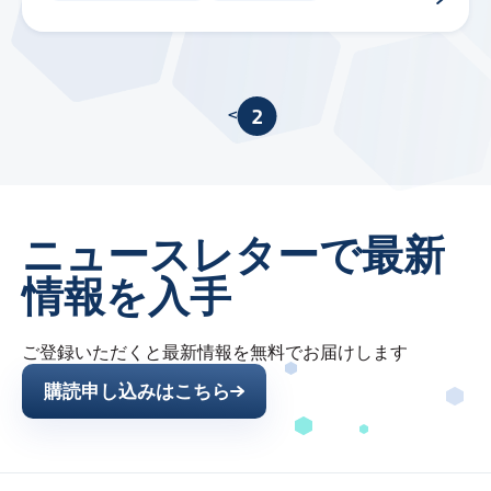
<
1
2
ニュースレターで最新
情報を入手
ご登録いただくと最新情報を無料でお届けします
購読申し込みはこちら