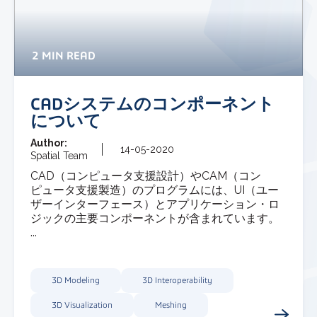
2 MIN READ
CADシステムのコンポーネント
について
Author:
14-05-2020
Spatial Team
CAD（コンピュータ支援設計）やCAM（コン
ピュータ支援製造）のプログラムには、UI（ユー
ザーインターフェース）とアプリケーション・ロ
ジックの主要コンポーネントが含まれています。
...
3D Modeling
3D Interoperability
3D Visualization
Meshing