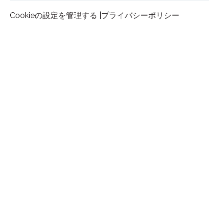
Cookieの設定を管理する |
プライバシーポリシー