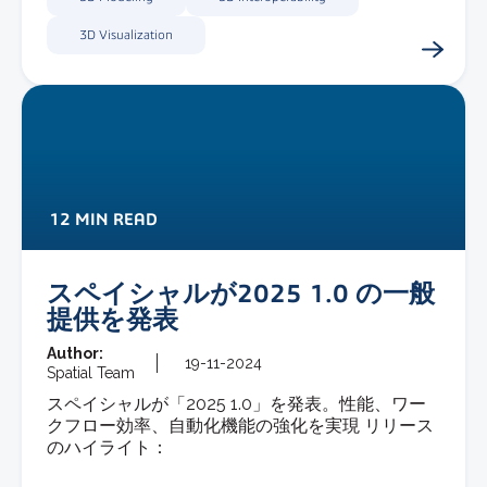
3D Visualization
12 MIN READ
スペイシャルが2025 1.0 の一般
提供を発表
Author:
19-11-2024
Spatial Team
スペイシャルが「2025 1.0」を発表。性能、ワー
クフロー効率、自動化機能の強化を実現 リリース
のハイライト：