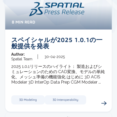
8 MIN READ
スペイシャルが2025 1.0.1の一
般提供を発表
Author:
30-04-2025
Spatial Team
2025 1.0.1リリースのハイライト： 製造およびシ
ミュレーションのための CAD変換、モデルの単純
化、メッシュ準備の機能強化 はじめに 3D ACIS
Modeler 3D InterOp Data Prep CGM Modeler ...
3D Modeling
3D Interoperability