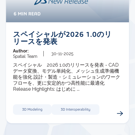
6 MIN READ
スペイシャルが2026 1.0のリ
リースを発表
Author:
30-11-2025
Spatial Team
スペイシャル 2026 1.0のリリースを発表 - CAD
データ変換、モデル単純化、メッシュ生成準備機
能を強化 設計・製造・シミュレーションのワーク
フローを、更に安定的かつ高性能に最適化
Release Highlights: はじめに ...
3D Modeling
3D Interoperability