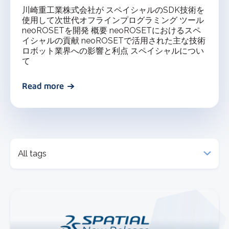
川崎重工業株式会社が スペイシャルのSDK技術を
使用して次世代オフラインプログラミング ツール
neoROSETを開発 概要 neoROSETにおけるスペ
イシャルの貢献 neoROSETで活用された主な技術
ロボット業界への影響と利点 スペイシャルについ
て
Read more