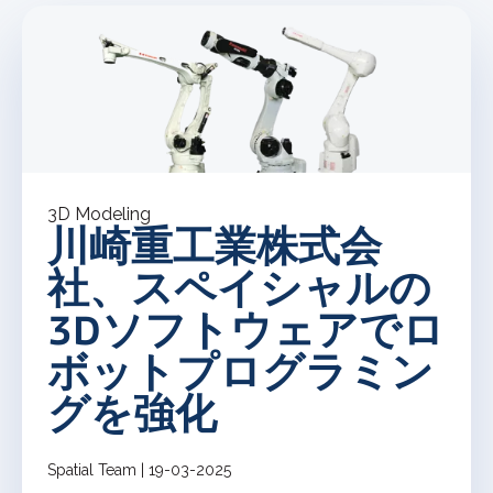
3D Modeling
川崎重工業株式会
社、スペイシャルの
3Dソフトウェアでロ
ボットプログラミン
グを強化
Spatial Team | 19-03-2025