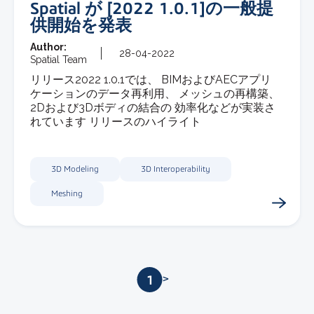
Spatial が [2022 1.0.1]の一般提
供開始を発表
Author:
28-04-2022
Spatial Team
リリース2022 1.0.1では、 BIMおよびAECアプリ
ケーションのデータ再利用、 メッシュの再構築、
2Dおよび3Dボディの結合の 効率化などが実装さ
れています リリースのハイライト
3D Modeling
3D Interoperability
Meshing
1
2
>