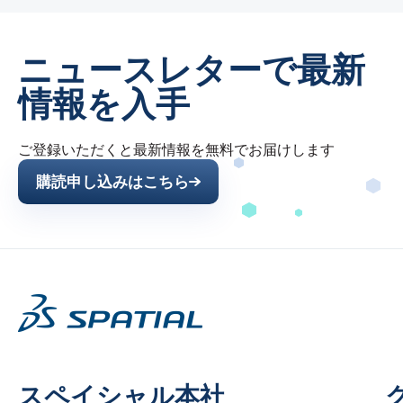
ニュースレターで最新
情報を入手
ご登録いただくと最新情報を無料でお届けします
購読申し込みはこちら
スペイシャル本社