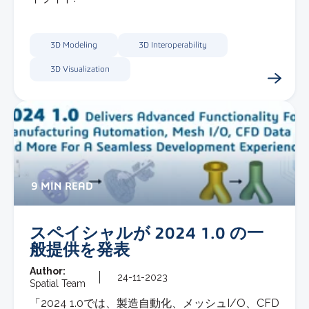
3D Modeling
3D Interoperability
3D Visualization
9 MIN READ
スペイシャルが 2024 1.0 の一
般提供を発表
Author:
24-11-2023
Spatial Team
「2024 1.0では、製造自動化、メッシュI/O、CFD