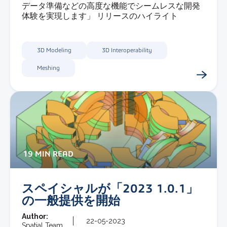
データ準備などの高度な機能でシームレスな開発
体験を実現します」 リリースのハイライト
3D Modeling
3D Interoperability
Meshing
19 MIN READ
スペイシャルが「2023 1.0.1」
の一般提供を開始
Author:
22-05-2023
Spatial Team