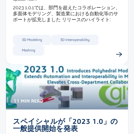
2023 1.0.1では、部門を超えたコラボレーション、
多面体モデリング、製造業における自動化等のサ
ポートが拡充しました リリースのハイライト:
3D Modeling
3D Interoperability
Meshing
11 MIN READ
スペイシャルが「2023 1.0」の
一般提供開始を発表