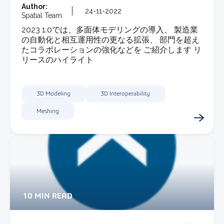
Author:
24-11-2022
Spatial Team
2023 1.0では、多面体モデリングの導入、 製造業
の自動化と相互運用性の更なる拡張、 部門を超え
たコラボレーションの強化などを ご紹介します リ
リースのハイライト
3D Modeling
3D Interoperability
Meshing
10 MIN READ