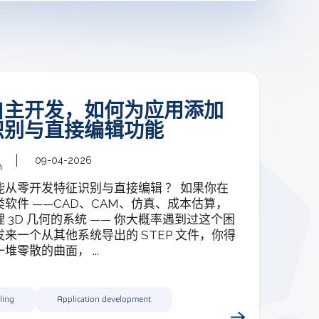
自主开发，如何为应用添加
识别与直接编辑功能
09-04-2026
m
能从零开发特征识别与直接编辑 ？ 如果你在
软件 ——CAD、CAM、仿真、成本估算，
 3D 几何的系统 —— 你大概率遇到过这个困
来一个从其他系统导出的 STEP 文件，你得
堆零散的曲面， ...
ling
Application development