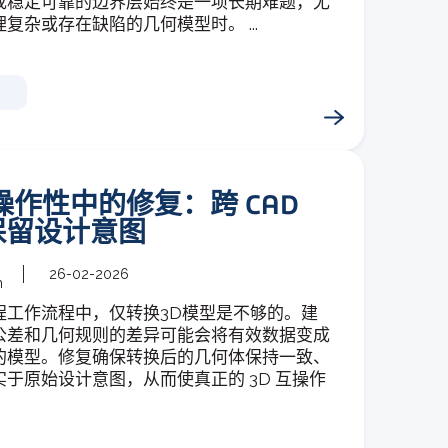
成稳定可靠的边界层始终是一项长期难题，尤
复杂或存在缺陷的几何模型时。 ...
操作性中的修复：跨 CAD
保留设计意图
26-02-2026
m
程工作流程中，仅转换3D模型是不够的。建
公差和几何规则的差异可能会将有效数据变成
的模型。修复确保转换后的几何体保持一致、
于原始设计意图，从而使真正的 3D 互操作