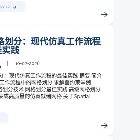
perability
网格划分：现代仿真工作流程
佳实践
10-02-2026
m
分：现代仿真工作流程的最佳实践 摘要 简介
E 工作流程中的网格划分 求解器约束举例
al网格划分技术 网格划分最佳实践 高级网格划分
集成高质量的仿真就绪网格 关于Spatial