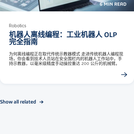
6 MIN READ
Robotics
机器人离线编程：工业机器人 OLP
完全指南
为何离线编程正在取代传统示教器模式 走进传统机器人编程现
场，你会看到技术人员站在安全围栏内的机器人工作站中，手
持示教器，以毫米级精度手动操控重达 200 公斤的机械臂。
Show all related