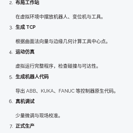
布局工作站
在虚拟环境中摆放机器人、变位机与工具。
生成 TCP
根据曲面法向量与边缘几何计算工具中心点。
运动仿真
虚拟运行完整程序，检查碰撞与可达性。
生成机器人代码
导出 ABB、KUKA、FANUC 等控制器原生代码。
真机调试
少量微调与现场校准。
正式生产