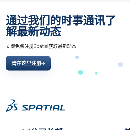
通过我们的时事通讯了
解最新动态
立即免费注册
Spatial
获取最新动态
请在这里注册