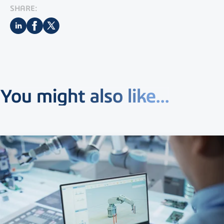
SHARE:
You might also like...