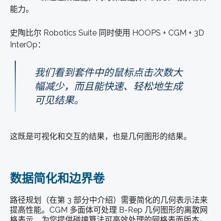
能力。
史陶比尔 Robotics Suite 同时使用 HOOPS + CGM + 3D
InterOp：
我们看到套件中的鼠标点击次数大
幅减少，而且能快速、轻松地生成
可见结果。
这既是可视化和交互的结果，也是几何图形的结果。
数据简化和边界卷
路径规划（在第 3 部分中介绍）需要简化的几何表示法来
提高性能。CGM 多面体可处理 B-Rep 几何图形的离散网
格表示，为您提供碰撞算法可高效处理的网格表面版本。