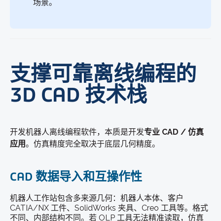
场景。
支撑可靠离线编程的
3D CAD 技术栈
开发机器人离线编程软件，本质是开发
专业 CAD / 仿真
应用
。仿真精度完全取决于底层几何精度。
CAD 数据导入和互操作性
机器人工作站包含多来源几何：机器人本体、客户
CATIA/NX 工件、SolidWorks 夹具、Creo 工具等。格式
不同、内部结构不同。若 OLP 工具无法精准读取，仿真