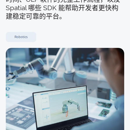
Spatial 哪些 SDK
能帮助开发者
更快构
建稳定可靠的平台
。
Robotics