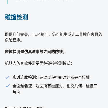
碰撞检测
即便几何完美、TCP 精准，仍可能生成让工具撞向夹具的
危险程序。
碰撞检测是仿真与事故之间的防线。
机器人仿真软件需要两种碰撞检测模式：
实时连续检测
：运动过程中即时判断是否接触
全面预验证
：返回所有碰撞对、相交几何、碰撞三
角面