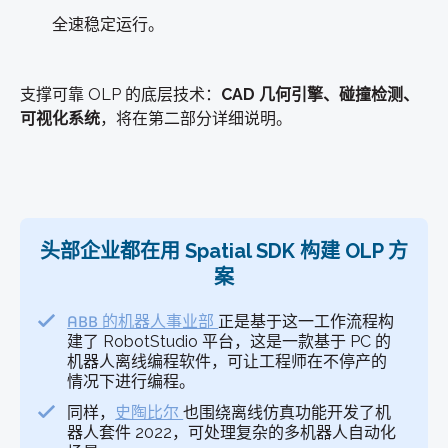
全速稳定运行。
支撑可靠 OLP 的底层技术：
CAD 几何引擎、碰撞检测、
可视化系统
，将在第二部分详细说明。
头部企业都在用 Spatial SDK 构建 OLP 方
案
ABB 的机器人事业部
正是基于这一工作流程构
建了 RobotStudio 平台，这是一款基于 PC 的
机器人离线编程软件
，可让工程师在不停产的
情况下进行编程。
同样，
史陶比尔
也围绕离线仿真功能开发了机
器人套件 2022，可处理复杂的多机器人自动化