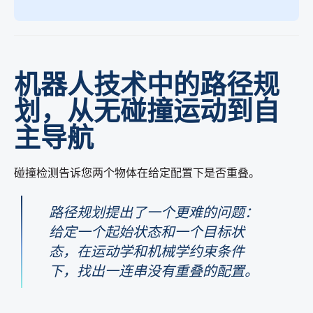
机器人技术中的路径规
划，从无碰撞运动到自
主导航
碰撞检测告诉您两个物体在给定配置下是否重叠。
路径规划提出了一个更难的问题：
给定一个起始状态和一个目标状
态，在运动学和机械学约束条件
下，找出一连串没有重叠的配置。