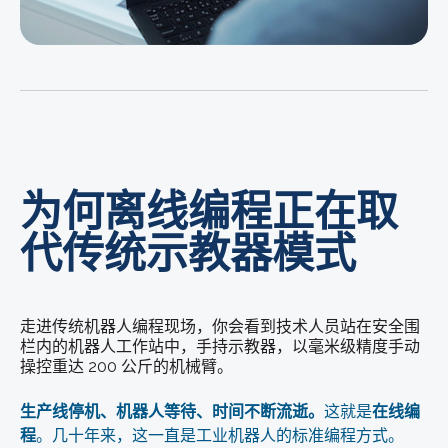
为何离线编程正在取
代传统示教器模式
走进传统机器人编程现场，你会看到技术人员站在安全围
栏内的机器人工作站中，手持示教器，以毫米级精度手动
操控重达 200 公斤的机械臂。
生产线停机、机器人等待、时间不断流逝。
这就是
在线编
程
。几十年来，这一直是工业机器人的标准编程方式。