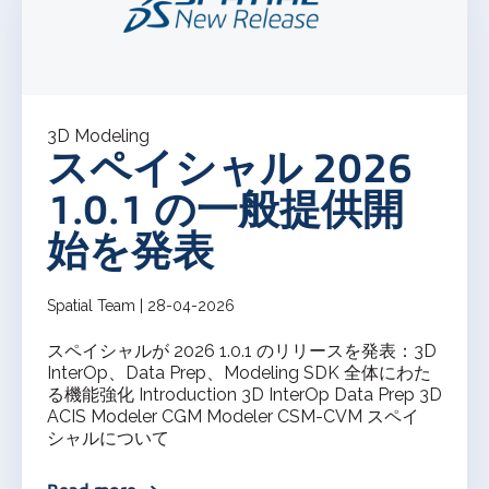
3D Modeling
スペイシャル 2026
1.0.1 の一般提供開
始を発表
Spatial Team | 28-04-2026
スペイシャルが 2026 1.0.1 のリリースを発表：3D
InterOp、Data Prep、Modeling SDK 全体にわた
る機能強化 Introduction 3D InterOp Data Prep 3D
ACIS Modeler CGM Modeler CSM-CVM スペイ
シャルについて