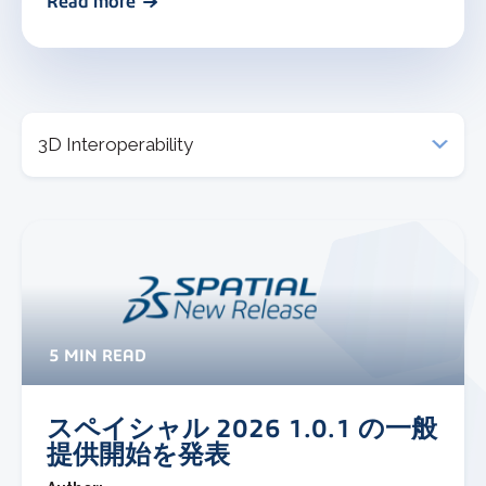
Read more
5 MIN READ
スペイシャル 2026 1.0.1 の一般
提供開始を発表