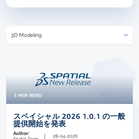
5 MIN READ
スペイシャル 2026 1.0.1 の一般
提供開始を発表
Author:
28-04-2026