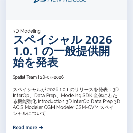
3D Modeling
スペイシャル 2026
1.0.1 の一般提供開
始を発表
Spatial Team | 28-04-2026
スペイシャルが 2026 1.0.1 のリリースを発表：3D
InterOp、Data Prep、Modeling SDK 全体にわた
る機能強化 Introduction 3D InterOp Data Prep 3D
ACIS Modeler CGM Modeler CSM-CVM スペイ
シャルについて
Read more