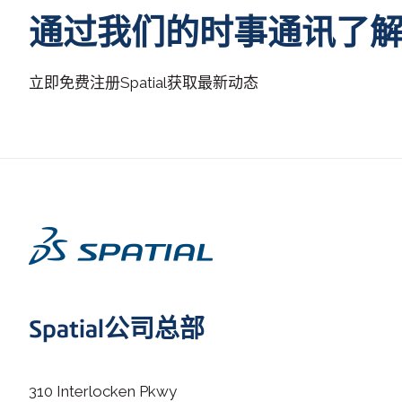
通过我们的时事通讯了
立即免费注册
Spatial
获取最新动态
Spatial公司总部
310 Interlocken Pkwy