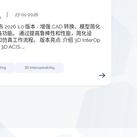
27-01-2026
m
 发布 2026 1.0 版本 - 增强 CAD 转换、模型简化
备功能。 通过提高鲁棒性和性能，简化设
真工作流程。 版本亮点: 介绍 3D InterOp
3D ACIS ...
ling
3D Interoperability