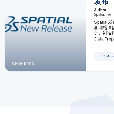
发布
Author:
Spatial Tea
Spatial
和网格准
计、制造和仿
Data Prep 
3D Mode
6 MIN READ