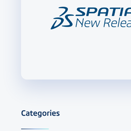
Categories