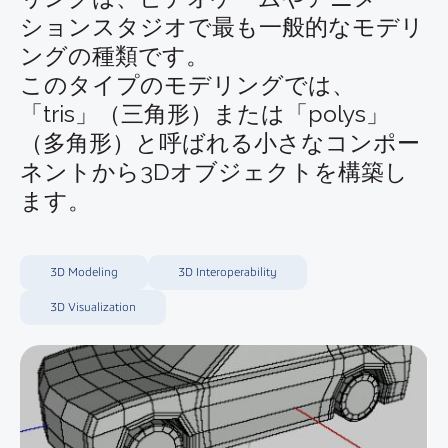
ションスタジオで最も一般的なモデリ
ングの種類です。
このタイプのモデリングでは、
「tris」（三角形）または「polys」
（多角形）と呼ばれる小さなコンポー
ネントから3Dオブジェクトを構築し
ます。
3D Modeling
3D Interoperability
3D Visualization