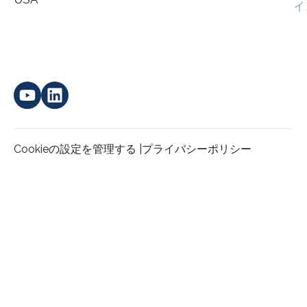
イ
Cookieの設定を管理する |
プライバシーポリシー