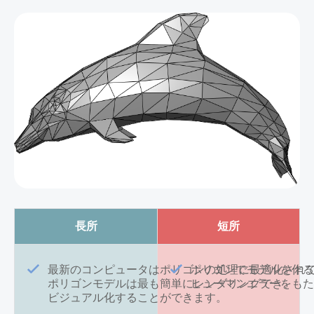
長所
短所
最新のコンピュータはポリゴンの処理に最適化され
ポリゴンでモデルを作
ポリゴンモデルは最も簡単にレンダリングでき、
ヒューマンエラーをも
ビジュアル化することができます。