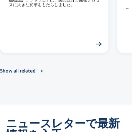
機械設計ソフトウェアは、製品設計と開発プロセ
スに大きな変革をもたらしました。
...
Show all related
ニュースレターで最新