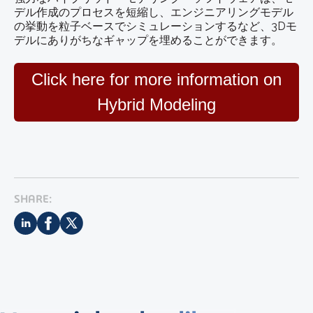
デル作成のプロセスを短縮し、エンジニアリングモデル
の挙動を粒子ベースでシミュレーションするなど、3Dモ
デルにありがちなギャップを埋めることができます。
Click here for more information on
Hybrid Modeling
SHARE: