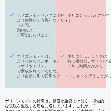
ポリゴンモデリングにより、
ポリゴンモデルはすべ
より個性的で有機的なデザイン
（人間、
動物など）
が可能になります。
ポリゴンモデルは、
ポリゴンモデリングは
より小さなコンポーネント
特に複雑なデザインの
（ポリやトリス）
非常に時間がかかりま
で構成されているため、
より自然な形で変形やアニメーションを行うことが
ポリゴンモデルの特徴は、精度が重要ではなく、視覚的
な表現を重視する用途に適しています。これが、アニ
メーションスタジオとビデオゲームスタジオがポリゴン